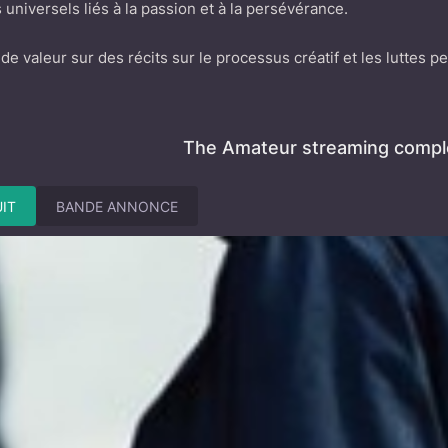
universels liés à la passion et à la persévérance.
de valeur sur des récits sur le processus créatif et les luttes 
The Amateur streaming comple
IT
BANDE ANNONCE